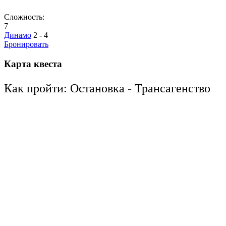
Сложность:
7
Динамо
2 - 4
Бронировать
Карта квеста
Как пройти: Остановка - Трансагенство