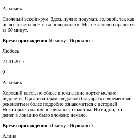
Алхимик
Сложный эскейп-рум. Здесь нужно подумать головой, так как
не все ответы лежат на поверхности. Мы не успели справится
за 60 минут.
Время прохождения
60 минут
Игроков:
2
Любовь
21.01.2017
9
Алхимик
Хороший квест, но общее впечатление портят мелкие
недочеты. Организаторам следовало бы убрать современные
реквизиты и более подробно ознакомиться с историей.
Некоторые задания не связаны с сюжетом. Но видно, что
денег в локацию было вложено немало.
Время прохождения
51 минут
Игроков:
3
Алина