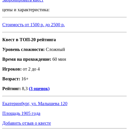
цены и характеристика:
Стоимость от
1500
р. до
2500
р.
Квест в ТОП-20 рейтинга
Уровень сложности:
Сложный
Время на прохождение:
60 мин
Игроков:
от 2 до 4
Возраст:
16+
Рейтинг:
8,3
(3 оценок)
Екатеринбург, ул. Малышева 120
Площадь 1905 года
Добавить отзыв о квесте